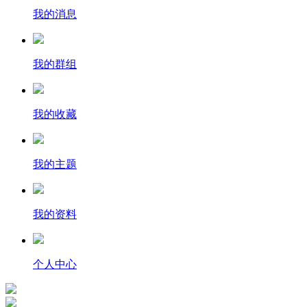
我的消息
我的群组
我的收藏
我的主题
我的资料
个人中心