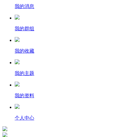
我的消息
我的群组
我的收藏
我的主题
我的资料
个人中心