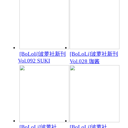
[BoLoli]波萝社新刊
[BoLoLi]波萝社新刊
Vol.092 SUKI
Vol.028 珈酱
[BoLoLi]波萝社
[BoLoLi]波萝社