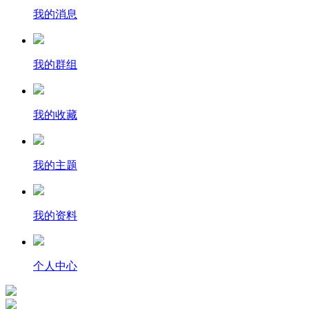
我的消息
我的群组
我的收藏
我的主题
我的资料
个人中心