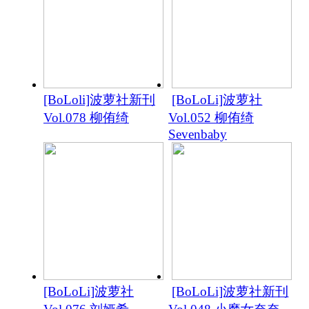
[BoLoli]波萝社新刊
[BoLoLi]波萝社
Vol.078 柳侑绮
Vol.052 柳侑绮
Sevenbaby
[BoLoLi]波萝社
[BoLoLi]波萝社新刊