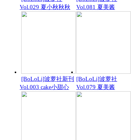
Vol.029 夏小秋秋秋
Vol.081 夏美酱
[BoLoLi]波萝社新刊
[BoLoLi]波萝社
Vol.003 cake小甜心
Vol.079 夏美酱