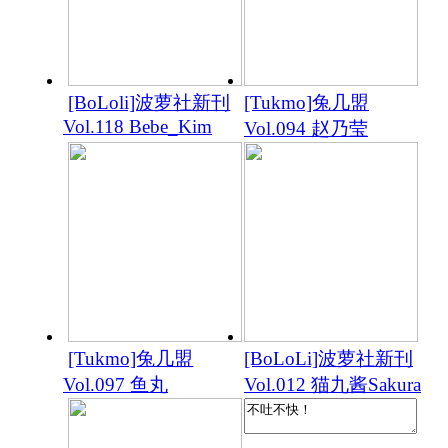
[BoLoli]波萝社新刊
[Tukmo]兔几盟
Vol.118 Bebe_Kim
Vol.094 赵乃莹
[Tukmo]兔几盟
[BoLoLi]波萝社新刊
Vol.097 鱼丸
Vol.012 猫九酱Sakura