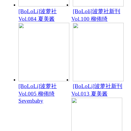
[BoLoLi]波萝社
[BoLoli]波萝社新刊
Vol.084 夏美酱
Vol.100 柳侑绮
[BoLoLi]波萝社
[BoLoLi]波萝社新刊
Vol.005 柳侑绮
Vol.013 夏美酱
Sevenbaby