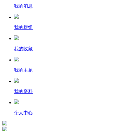
我的消息
我的群组
我的收藏
我的主题
我的资料
个人中心