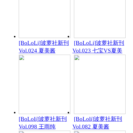
[BoLoLi]波萝社新刊
[BoLoLi]波萝社新刊
Vol.024 夏美酱
Vol.023 七宝VS夏美
[BoLoli]波萝社新刊
[BoLoli]波萝社新刊
Vol.098 王雨纯
Vol.082 夏美酱