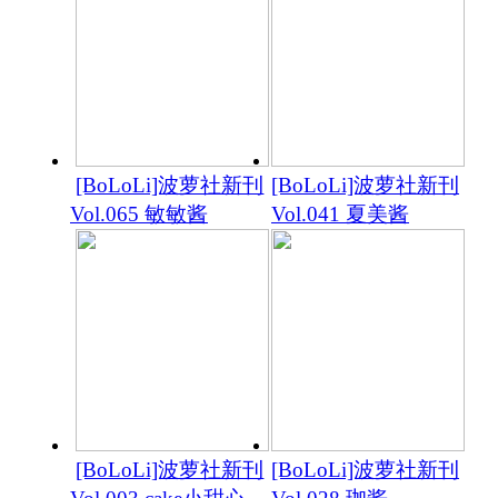
[BoLoLi]波萝社新刊
[BoLoLi]波萝社新刊
Vol.065 敏敏酱
Vol.041 夏美酱
[BoLoLi]波萝社新刊
[BoLoLi]波萝社新刊