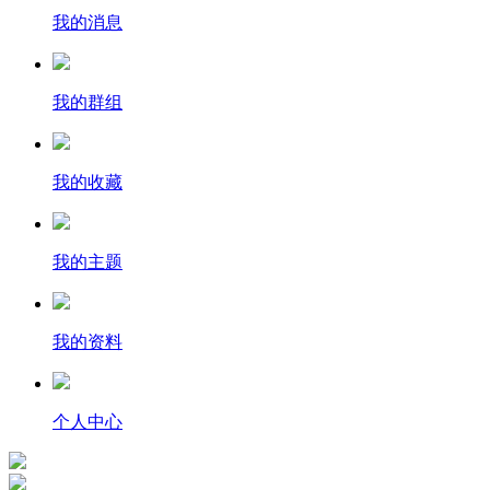
我的消息
我的群组
我的收藏
我的主题
我的资料
个人中心