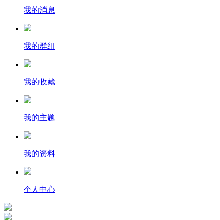
我的消息
我的群组
我的收藏
我的主题
我的资料
个人中心