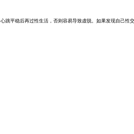
跳平稳后再过性生活，否则容易导致虚脱。如果发现自己性交