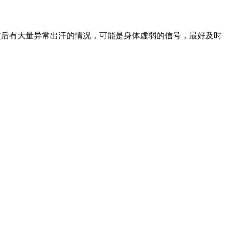
后有大量异常出汗的情况，可能是身体虚弱的信号，最好及时