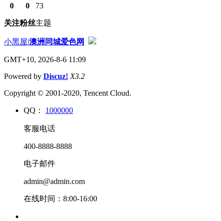
0
0
73
关注
粉丝
主题
小黑屋
|
澳洲同城爱色网
GMT+10, 2026-8-6 11:09
Powered by
Discuz!
X3.2
Copyright © 2001-2020, Tencent Cloud.
QQ：
1000000
客服电话
400-8888-8888
电子邮件
admin@admin.com
在线时间：8:00-16:00