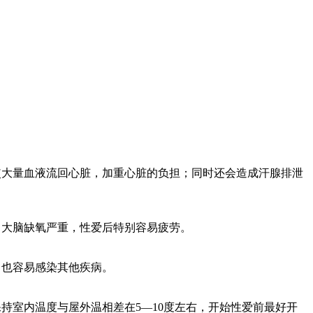
大量血液流回心脏，加重心脏的负担；同时还会造成汗腺排泄
大脑缺氧严重，性爱后特别容易疲劳。
也容易感染其他疾病。
室内温度与屋外温相差在5—10度左右，开始性爱前最好开