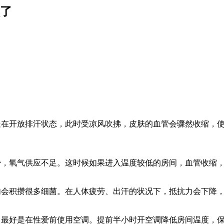
意了
开放排汗状态，此时受凉风吹拂，皮肤的血管会骤然收缩，使
。
氧气供应不足。这时候如果进入温度较低的房间，血管收缩，
积攒很多细菌。在人体疲劳、出汗的状况下，抵抗力会下降，
好是在性爱前使用空调。提前半小时开空调降低房间温度，保持