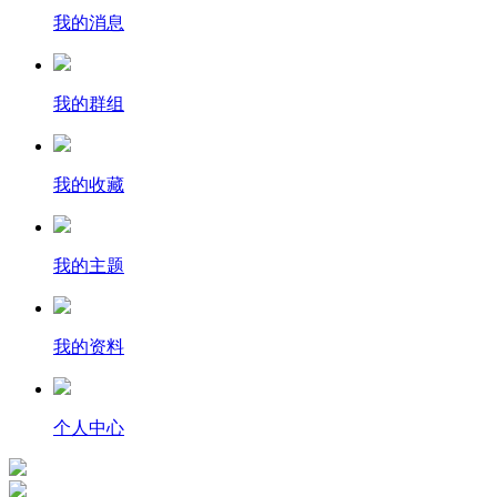
我的消息
我的群组
我的收藏
我的主题
我的资料
个人中心