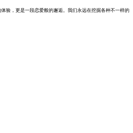
快乐的体验，更是一段恋爱般的邂逅。我们永远在挖掘各种不一样的