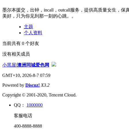
墨尔本援交，出钟，incall，outcall服务，提供高质
美好，只为你见到那一刻的心跳。。
主题
个人资料
当前共有
0
个好友
没有相关成员
小黑屋
|
澳洲同城爱色网
GMT+10, 2026-8-7 07:59
Powered by
Discuz!
X3.2
Copyright © 2001-2020, Tencent Cloud.
QQ：
1000000
客服电话
400-8888-8888