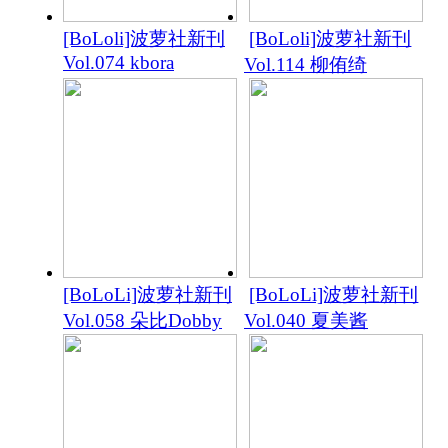
[BoLoli]波萝社新刊
[BoLoli]波萝社新刊
Vol.074 kbora
Vol.114 柳侑绮
[BoLoLi]波萝社新刊
[BoLoLi]波萝社新刊
Vol.058 朵比Dobby
Vol.040 夏美酱