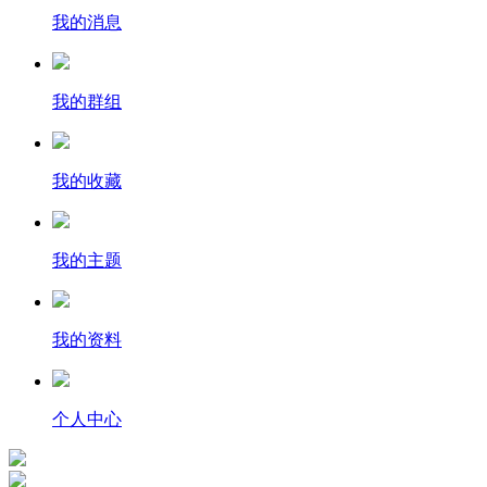
我的消息
我的群组
我的收藏
我的主题
我的资料
个人中心