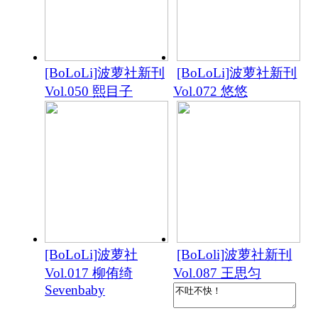
[BoLoLi]波萝社新刊
[BoLoLi]波萝社新刊
Vol.050 熙目子
Vol.072 悠悠
[BoLoLi]波萝社
[BoLoli]波萝社新刊
Vol.017 柳侑绮
Vol.087 王思匀
Sevenbaby