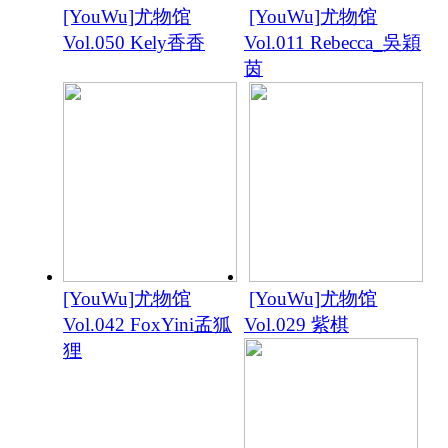
[YouWu]尤物馆
[YouWu]尤物馆
Vol.050 Kely香香
Vol.011 Rebecca_吳穎
茵
[YouWu]尤物馆
[YouWu]尤物馆
Vol.042 FoxYini孟狐
Vol.029 紫棋
狸