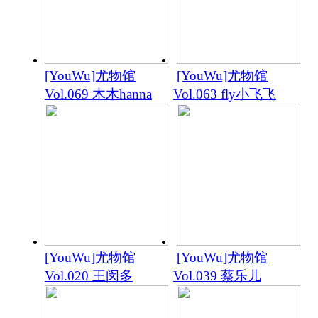
[YouWu]尤物馆
[YouWu]尤物馆
Vol.069 木木hanna
Vol.063 fly小飞飞
[YouWu]尤物馆
[YouWu]尤物馆
Vol.020 王闵多
Vol.039 蔡乐儿