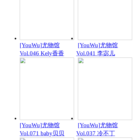
[YouWu]尤物馆
[YouWu]尤物馆
Vol.046 Kely香香
Vol.041 李宓儿
[YouWu]尤物馆
[YouWu]尤物馆
Vol.071 baby贝贝
Vol.037 冷不丁