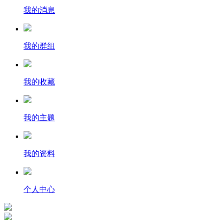
我的消息
我的群组
我的收藏
我的主题
我的资料
个人中心