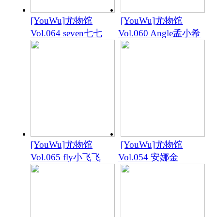
[YouWu]尤物馆
[YouWu]尤物馆
Vol.064 seven七七
Vol.060 Angle孟小希
[YouWu]尤物馆
[YouWu]尤物馆
Vol.065 fly小飞飞
Vol.054 安娜金