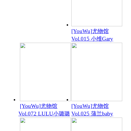
[YouWu]尤物馆
Vol.015 小维Gary
[YouWu]尤物馆
[YouWu]尤物馆
Vol.072 LULU小璐璐
Vol.025 蒲兰baby