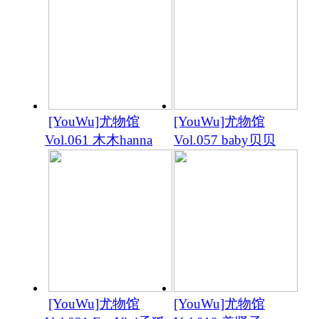
[YouWu]尤物馆
[YouWu]尤物馆
Vol.061 木木hanna
Vol.057 baby贝贝
[YouWu]尤物馆
[YouWu]尤物馆