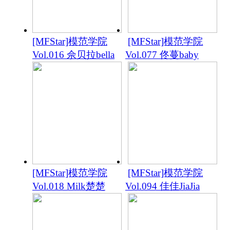
[MFStar]模范学院
[MFStar]模范学院
Vol.016 佘贝拉bella
Vol.077 佟蔓baby
[MFStar]模范学院
[MFStar]模范学院
Vol.018 Milk楚楚
Vol.094 佳佳JiaJia