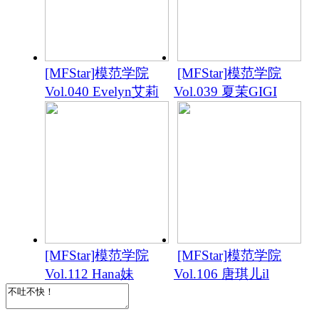
[MFStar]模范学院
[MFStar]模范学院
Vol.040 Evelyn艾莉
Vol.039 夏茉GIGI
[MFStar]模范学院
[MFStar]模范学院
Vol.112 Hana妹
Vol.106 唐琪儿il