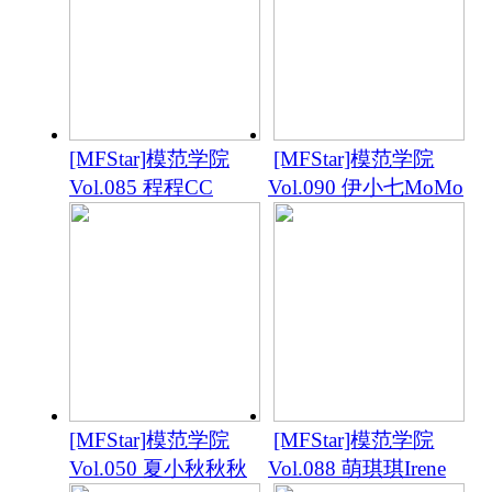
[MFStar]模范学院
[MFStar]模范学院
Vol.085 程程CC
Vol.090 伊小七MoMo
[MFStar]模范学院
[MFStar]模范学院
Vol.050 夏小秋秋秋
Vol.088 萌琪琪Irene