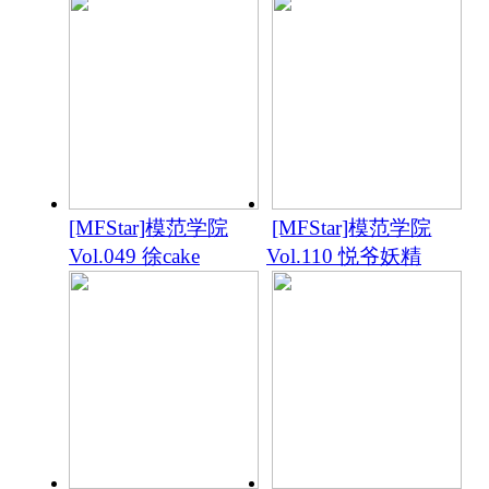
[MFStar]模范学院
[MFStar]模范学院
Vol.049 徐cake
Vol.110 悦爷妖精