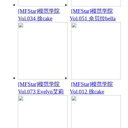
[MFStar]模范学院
[MFStar]模范学院
Vol.034 徐cake
Vol.051 佘贝拉bella
[MFStar]模范学院
[MFStar]模范学院
Vol.073 Evelyn艾莉
Vol.012 徐cake