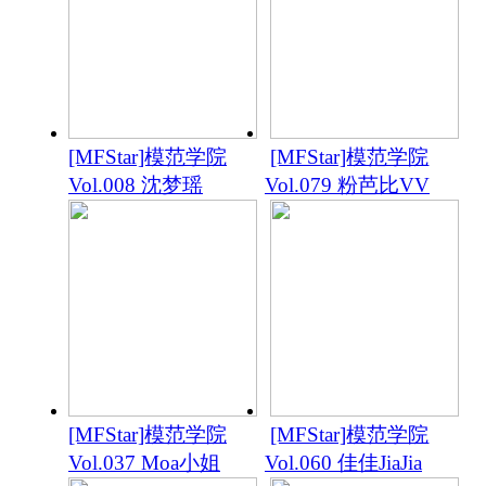
[MFStar]模范学院
[MFStar]模范学院
Vol.008 沈梦瑶
Vol.079 粉芭比VV
[MFStar]模范学院
[MFStar]模范学院
Vol.037 Moa小姐
Vol.060 佳佳JiaJia