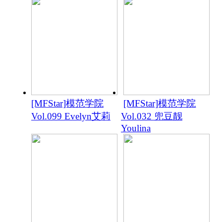
[MFStar]模范学院
[MFStar]模范学院
Vol.099 Evelyn艾莉
Vol.032 兜豆靓
Youlina