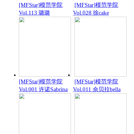
[MFStar]模范学院
[MFStar]模范学院
Vol.113 璐璐
Vol.028 徐cake
[MFStar]模范学院
[MFStar]模范学院
Vol.001 许诺Sabrina
Vol.011 佘贝拉bella