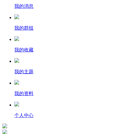
我的消息
我的群组
我的收藏
我的主题
我的资料
个人中心