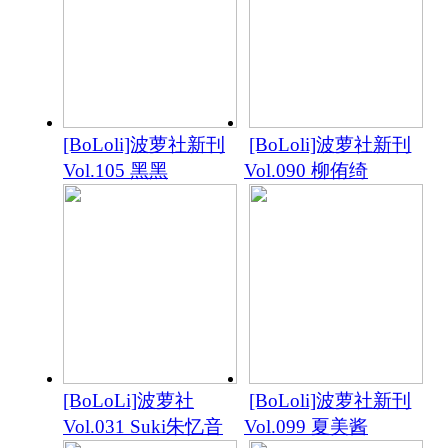
[BoLoli]波萝社新刊
[BoLoli]波萝社新刊
Vol.105 黑黑
Vol.090 柳侑绮
[BoLoLi]波萝社
[BoLoli]波萝社新刊
Vol.031 Suki朱忆音
Vol.099 夏美酱