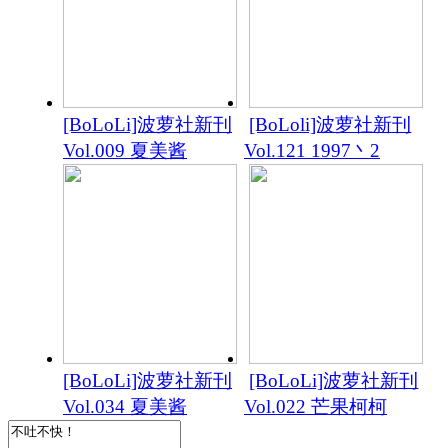
[BoLoLi]波萝社新刊
[BoLoli]波萝社新刊
Vol.009 夏美酱
Vol.121 1997丶2
[BoLoLi]波萝社新刊
[BoLoLi]波萝社新刊
Vol.034 夏美酱
Vol.022 芒果柯柯