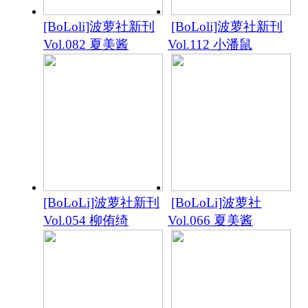
[BoLoli]波萝社新刊
[BoLoli]波萝社新刊
Vol.082 夏美酱
Vol.112 小潘鼠
[BoLoLi]波萝社新刊
[BoLoLi]波萝社
Vol.054 柳侑绮
Vol.066 夏美酱