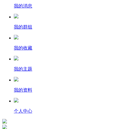
我的消息
我的群组
我的收藏
我的主题
我的资料
个人中心