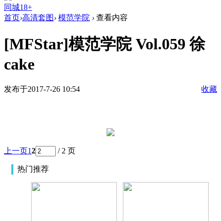
同城18+
首页
›
高清套图
›
模范学院
›
查看内容
[MFStar]模范学院 Vol.059 徐
cake
发布于2017-7-26 10:54
收藏
上一页
1
2
/ 2 页
热门推荐