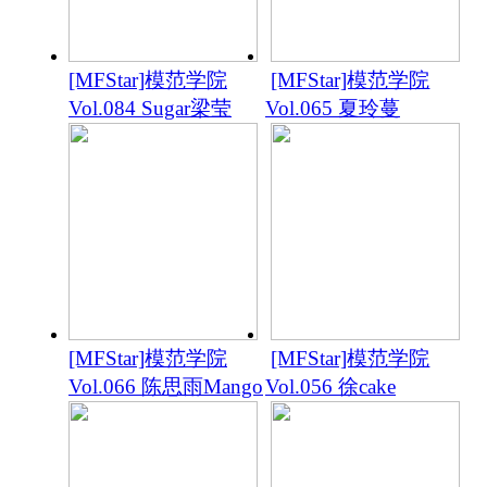
[MFStar]模范学院
[MFStar]模范学院
Vol.084 Sugar梁莹
Vol.065 夏玲蔓
[MFStar]模范学院
[MFStar]模范学院
Vol.066 陈思雨Mango
Vol.056 徐cake