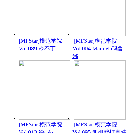
[MFStar]模范学院
[MFStar]模范学院
Vol.089 冷不丁
Vol.004 Manuela玛鲁
娜
[MFStar]模范学院
[MFStar]模范学院
Vol.013 徐cake
Vol.095 姗姗就打奥特