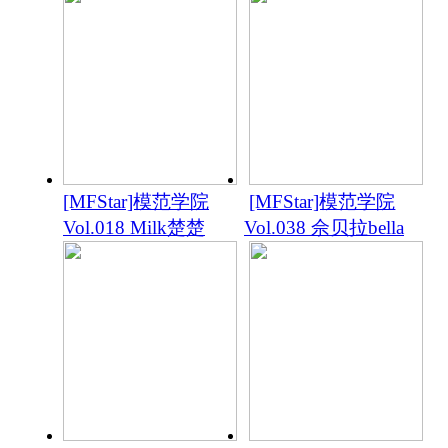
[MFStar]模范学院
[MFStar]模范学院
Vol.018 Milk楚楚
Vol.038 佘贝拉bella