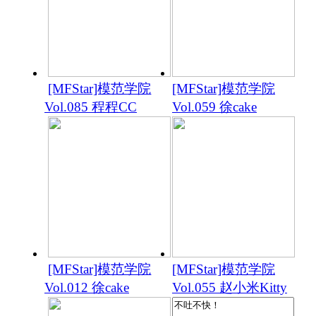
[MFStar]模范学院
[MFStar]模范学院
Vol.085 程程CC
Vol.059 徐cake
[MFStar]模范学院
[MFStar]模范学院
Vol.012 徐cake
Vol.055 赵小米Kitty