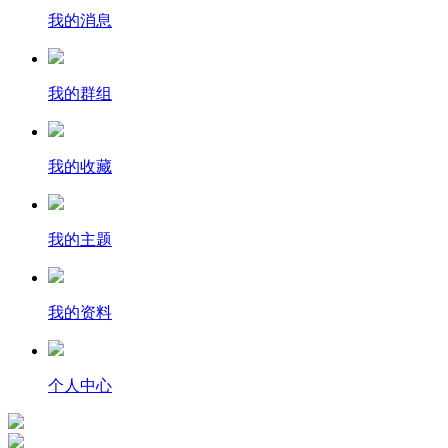
我的消息
我的群组
我的收藏
我的主题
我的资料
个人中心