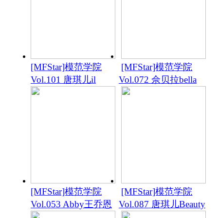
[MFStar]模范学院
[MFStar]模范学院
Vol.101 唐琪儿il
Vol.072 佘贝拉bella
[MFStar]模范学院
[MFStar]模范学院
Vol.053 Abby王乔恩
Vol.087 唐琪儿Beauty