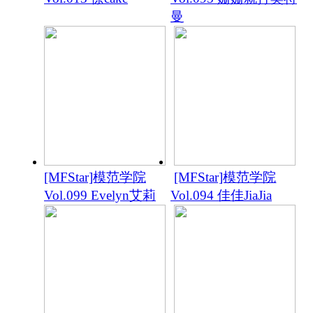
曼
[MFStar]模范学院
[MFStar]模范学院
Vol.099 Evelyn艾莉
Vol.094 佳佳JiaJia