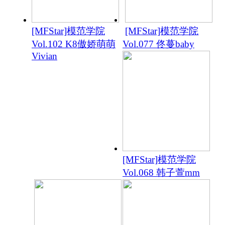
[MFStar]模范学院
[MFStar]模范学院
Vol.102 K8傲娇萌萌
Vol.077 佟蔓baby
Vivian
[MFStar]模范学院
Vol.068 韩子萱mm