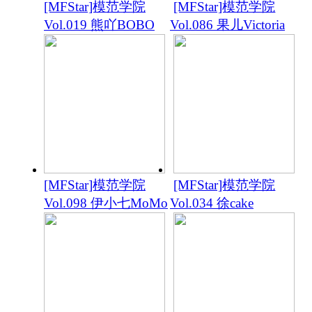
[MFStar]模范学院
[MFStar]模范学院
Vol.019 熊吖BOBO
Vol.086 果儿Victoria
[MFStar]模范学院
[MFStar]模范学院
Vol.098 伊小七MoMo
Vol.034 徐cake