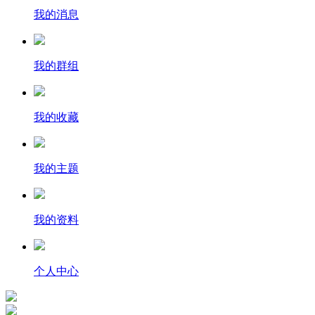
我的消息
我的群组
我的收藏
我的主题
我的资料
个人中心