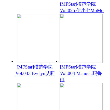
[MFStar]模范学院
Vol.025 伊小七MoMo
[MFStar]模范学院
[MFStar]模范学院
Vol.033 Evelyn艾莉
Vol.004 Manuela玛鲁
娜