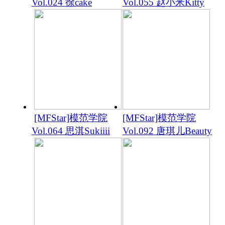
Vol.024 徐cake
Vol.055 赵小米Kitty
[MFStar]模范学院
[MFStar]模范学院
Vol.064 思淇Sukiiii
Vol.092 唐琪儿Beauty