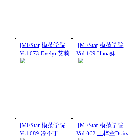
[MFStar]模范学院
[MFStar]模范学院
Vol.073 Evelyn艾莉
Vol.109 Hana妹
[MFStar]模范学院
[MFStar]模范学院
Vol.089 冷不丁
Vol.062 王梓童Doirs