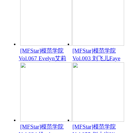
[MFStar]模范学院
[MFStar]模范学院
Vol.067 Evelyn艾莉
Vol.003 刘飞儿Faye
[MFStar]模范学院
[MFStar]模范学院