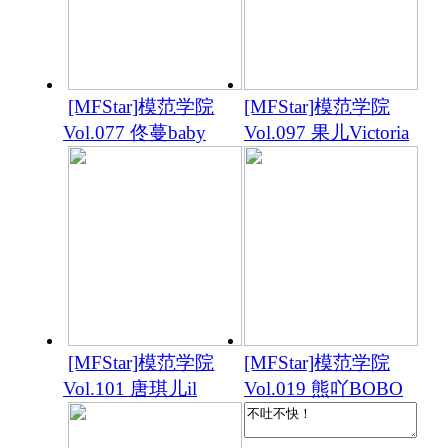
[MFStar]模范学院
[MFStar]模范学院
Vol.077 佟蔓baby
Vol.097 果儿Victoria
[MFStar]模范学院
[MFStar]模范学院
Vol.101 唐琪儿il
Vol.019 熊吖BOBO