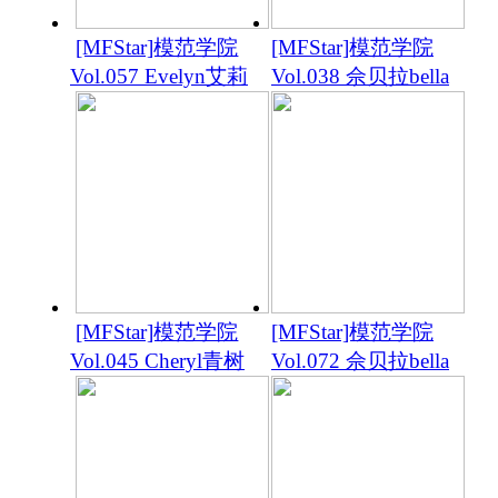
[MFStar]模范学院
[MFStar]模范学院
Vol.057 Evelyn艾莉
Vol.038 佘贝拉bella
[MFStar]模范学院
[MFStar]模范学院
Vol.045 Cheryl青树
Vol.072 佘贝拉bella