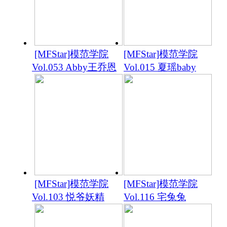
[MFStar]模范学院
[MFStar]模范学院
Vol.053 Abby王乔恩
Vol.015 夏瑶baby
[MFStar]模范学院
[MFStar]模范学院
Vol.103 悦爷妖精
Vol.116 宅兔兔