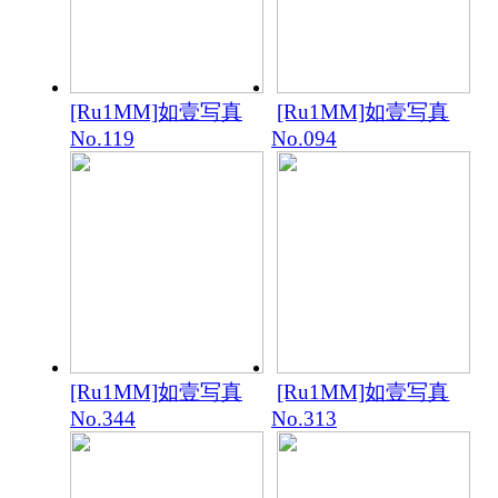
[Ru1MM]如壹写真
[Ru1MM]如壹写真
No.119
No.094
[Ru1MM]如壹写真
[Ru1MM]如壹写真
No.344
No.313