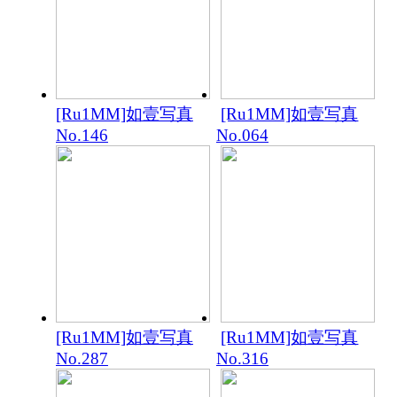
[Ru1MM]如壹写真
[Ru1MM]如壹写真
No.146
No.064
[Ru1MM]如壹写真
[Ru1MM]如壹写真
No.287
No.316