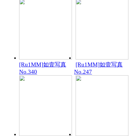
[Ru1MM]如壹写真
[Ru1MM]如壹写真
No.340
No.247