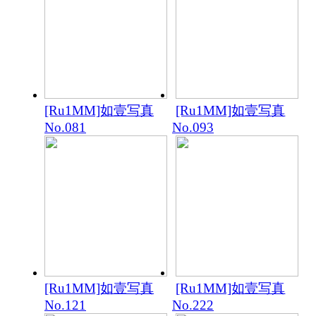
[Ru1MM]如壹写真
[Ru1MM]如壹写真
No.081
No.093
[Ru1MM]如壹写真
[Ru1MM]如壹写真
No.121
No.222