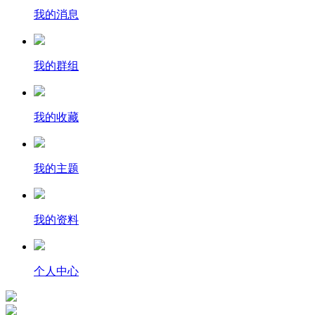
我的消息
我的群组
我的收藏
我的主题
我的资料
个人中心