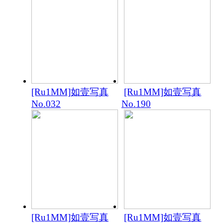
[Ru1MM]如壹写真
[Ru1MM]如壹写真
No.032
No.190
[Ru1MM]如壹写真
[Ru1MM]如壹写真