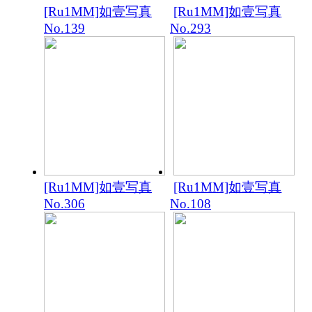
[Ru1MM]如壹写真
[Ru1MM]如壹写真
No.139
No.293
[Ru1MM]如壹写真
[Ru1MM]如壹写真
No.306
No.108