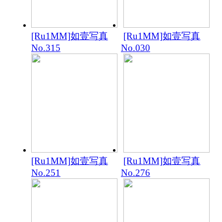
[Ru1MM]如壹写真
[Ru1MM]如壹写真
No.315
No.030
[Ru1MM]如壹写真
[Ru1MM]如壹写真
No.251
No.276