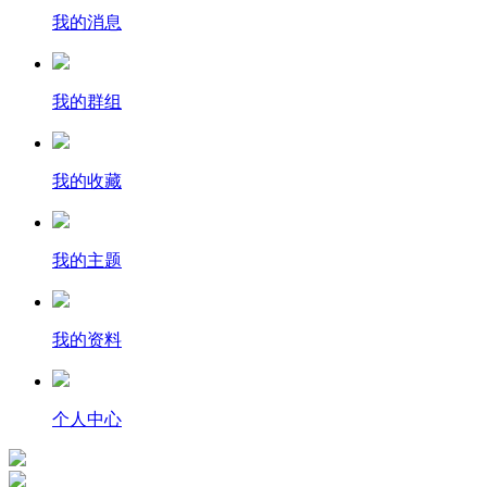
我的消息
我的群组
我的收藏
我的主题
我的资料
个人中心