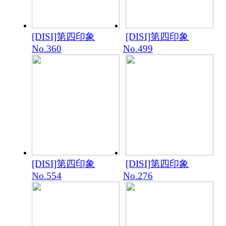
[DISI]第四印象
[DISI]第四印象
No.360
No.499
[DISI]第四印象
[DISI]第四印象
No.554
No.276