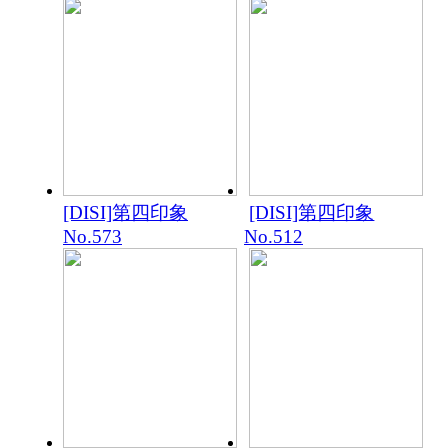
[DISI]第四印象
[DISI]第四印象
No.573
No.512