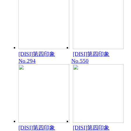
[DISI]第四印象
[DISI]第四印象
No.294
No.550
[DISI]第四印象
[DISI]第四印象