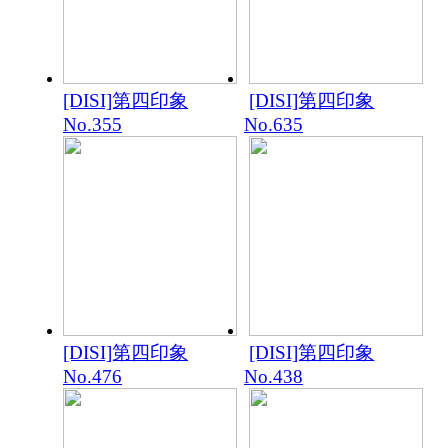
[DISI]第四印象
[DISI]第四印象
No.355
No.635
[DISI]第四印象
[DISI]第四印象
No.476
No.438