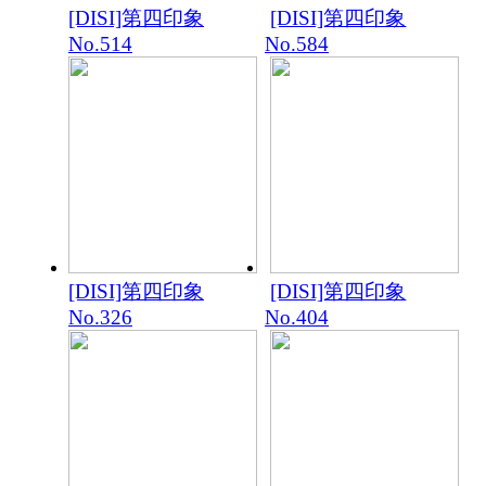
[DISI]第四印象
[DISI]第四印象
No.514
No.584
[DISI]第四印象
[DISI]第四印象
No.326
No.404