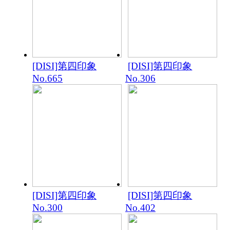
[DISI]第四印象
[DISI]第四印象
No.665
No.306
[DISI]第四印象
[DISI]第四印象
No.300
No.402