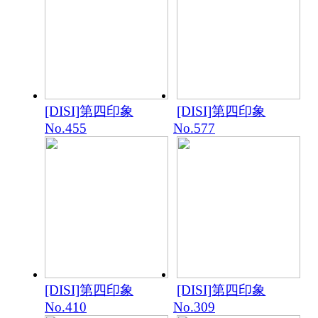
[DISI]第四印象
[DISI]第四印象
No.455
No.577
[DISI]第四印象
[DISI]第四印象
No.410
No.309