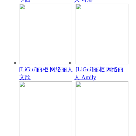
[LiGui]丽柜 网络丽人
[LiGui]丽柜 网络丽
文欣
人 Amily