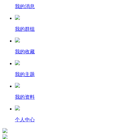
我的消息
我的群组
我的收藏
我的主题
我的资料
个人中心