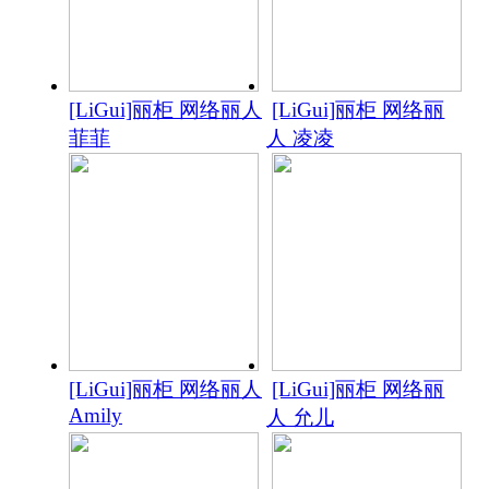
[LiGui]丽柜 网络丽人
[LiGui]丽柜 网络丽
菲菲
人 凌凌
[LiGui]丽柜 网络丽人
[LiGui]丽柜 网络丽
Amily
人 允儿