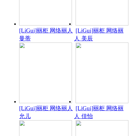
[LiGui]丽柜 网络丽人
[LiGui]丽柜 网络丽
曼蒂
人 美辰
[LiGui]丽柜 网络丽人
[LiGui]丽柜 网络丽
允儿
人 佳怡