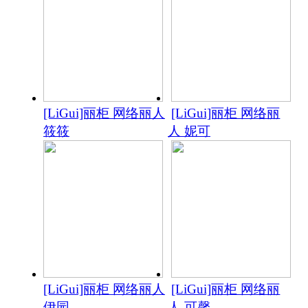
[LiGui]丽柜 网络丽人
[LiGui]丽柜 网络丽
筱筱
人 妮可
[LiGui]丽柜 网络丽人
[LiGui]丽柜 网络丽
伊园
人 可馨