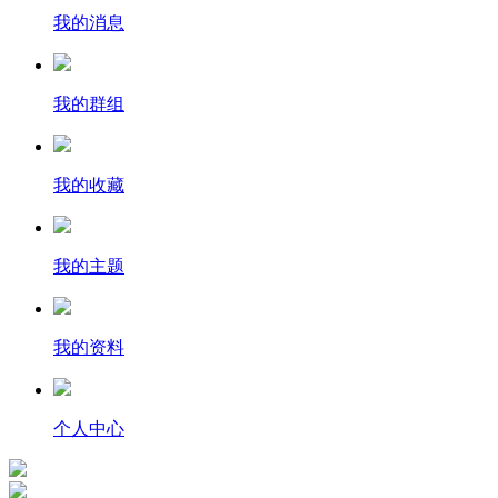
我的消息
我的群组
我的收藏
我的主题
我的资料
个人中心